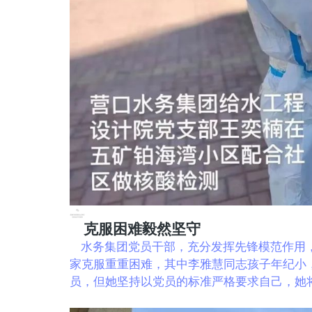
克服困难毅然坚守
水务集团党员干部，充分发挥先锋模范作用，
家克服重重困难，其中李雅慧同志孩子年纪小
员，但她坚持以党员的标准严格要求自己，她